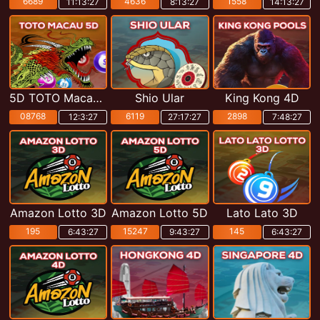
6689
4636
1558
11:13:26
8:13:26
14:13:26
5D TOTO Macau POOLS
Shio Ular
King Kong 4D
08768
6119
2898
12:3:26
27:17:26
7:48:26
Amazon Lotto 3D
Amazon Lotto 5D
Lato Lato 3D
195
15247
145
6:43:26
9:43:26
6:43:26