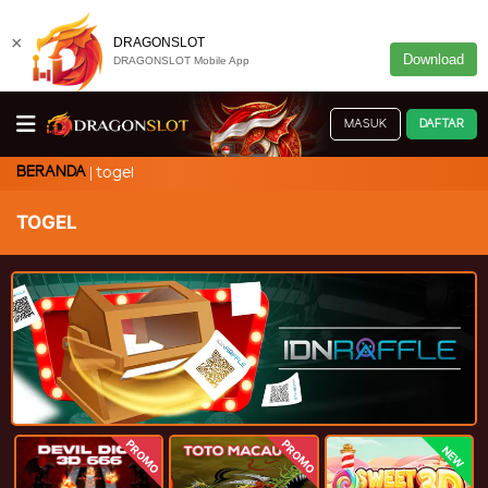
×
DRAGONSLOT
Download
DRAGONSLOT Mobile App
MASUK
DAFTAR
BERANDA
togel
TOGEL
PROMO
PROMO
NEW