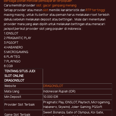
berbagai pilihan metode pembayaran terpopuler.
Cara memilih provider
slot gacor gampang menang
Setiap provider atau mesin
slot
memiliki karakteristik dan
RTP tertinggi
masing masing , untuk itu bettor atau pemain harus melakukan riset terlebih
dahulu sebelum melakukan deposit atau bettingan . Mulai dari menentukan
provider mana yang akan dipilih untuk melakukan bettingan atau menacari
jackpot,berikut provider slot yang populer di indonesia :
1.IDNSLOT
2.PRAGMATIC PLAY
3.PGSOFT
4.HABANERO
5.MICROGAMING
6.PLAYTEQ
7.PLAYNGO
8.CQ9
TENTANG SITUS JUDI
SLOT ONLINE
DRAGONSLOT
Website
DRAGONSLOT
Mata Uang
Indonesian Rupiah (IDR)
Min Deposit
10.000 IDR
Pragmatic Play, IDNSLOT, Playtech, Microgaming,
Provider Slot Terbaik
Habanero, Skywind, Joker Gaming, PGSoft
Sweet Bonanza, Gate of Olympus, Koi Gate,
Game Slot Terbaik