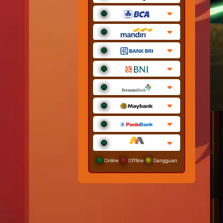
Online
Offline
Gangguan