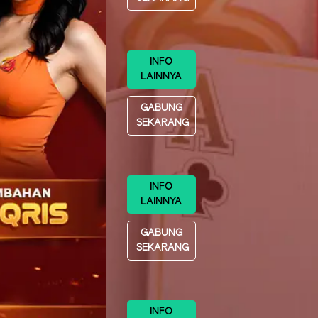
INFO
LAINNYA
GABUNG
SEKARANG
INFO
LAINNYA
GABUNG
SEKARANG
INFO