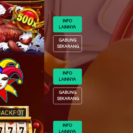
INFO
LAINNYA
GABUNG
SEKARANG
INFO
LAINNYA
GABUNG
SEKARANG
INFO
LAINNYA